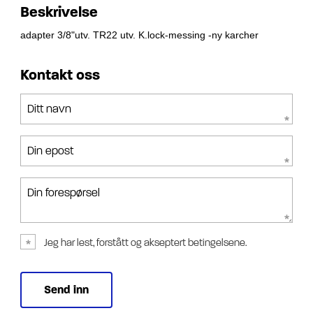
Beskrivelse
adapter 3/8"utv. TR22 utv. K.lock-messing -ny karcher
Kontakt oss
Ditt navn
Din epost
Din forespørsel
Jeg har lest, forstått og akseptert betingelsene.