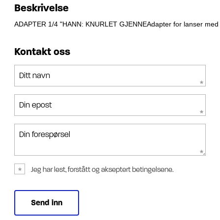
Beskrivelse
ADAPTER 1/4 "HANN: KNURLET GJENNEAdapter for lanser med gr
Kontakt oss
Ditt navn
Din epost
Din forespørsel
Jeg har lest, forstått og akseptert betingelsene.