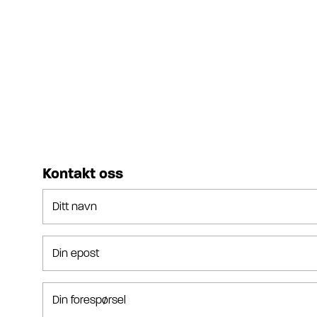
Kontakt oss
Ditt navn
Din epost
Din forespørsel