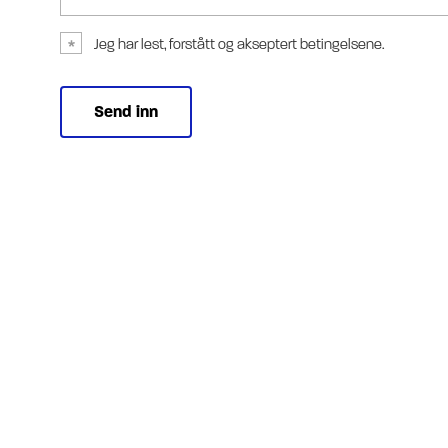
Jeg har lest, forstått og akseptert betingelsene.