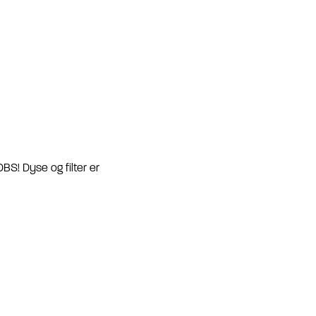
OBS! Dyse og filter er