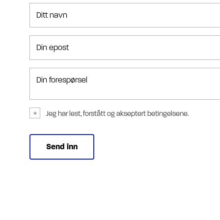
Ditt navn
Din epost
Din forespørsel
Jeg har lest, forstått og akseptert betingelsene.