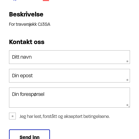
Beskrivelse
For traversjekk CJ3SA
Kontakt oss
Ditt navn
Din epost
Din forespørsel
Jeg har lest, forstått og akseptert betingelsene.