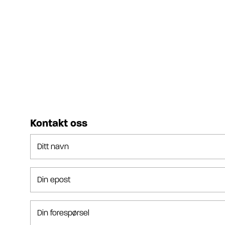
Kontakt oss
Ditt navn
Din epost
Din forespørsel