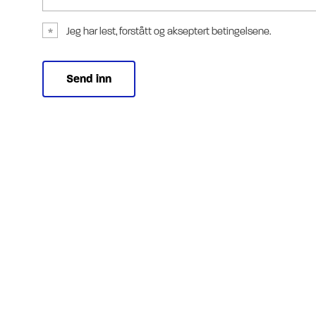
Jeg har lest, forstått og akseptert betingelsene.