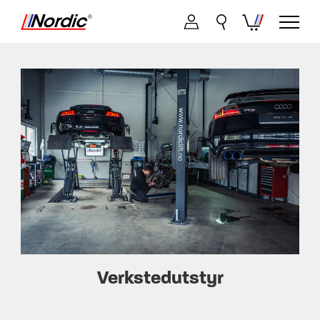
Verkstedutstyr