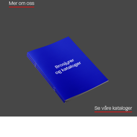
Mer om oss
Se våre kataloger