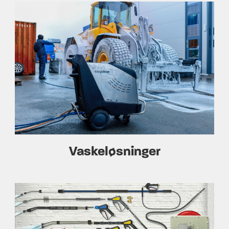
Vaskeløsninger