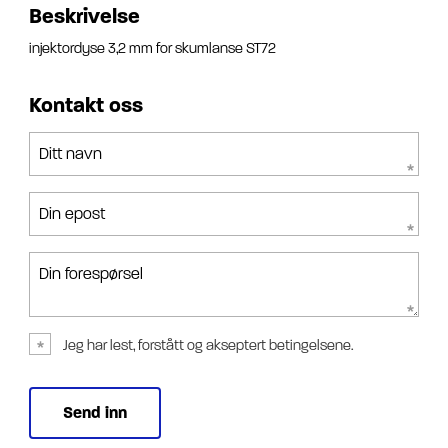
Beskrivelse
injektordyse 3,2 mm for skumlanse ST72
Kontakt oss
Ditt navn
Din epost
Din forespørsel
Jeg har lest, forstått og akseptert betingelsene.