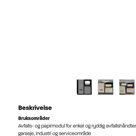
Beskrivelse
Bruksområder
Avfalls- og papirmodul for enkel og ryddig avfallshåndter
garasje, industri og serviceområde