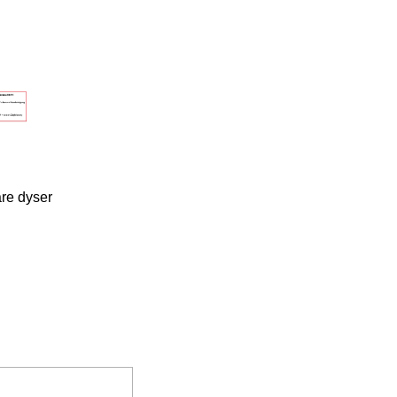
re dyser