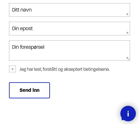
Ditt navn
Din epost
Din forespørsel
Jeg har lest, forstått og akseptert betingelsene.