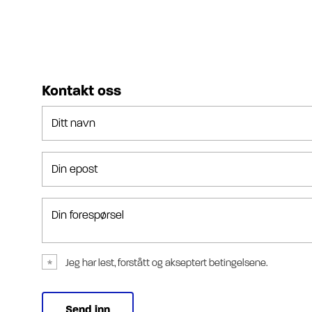
Kontakt oss
Ditt navn
Din epost
Din forespørsel
Jeg har lest, forstått og akseptert betingelsene.