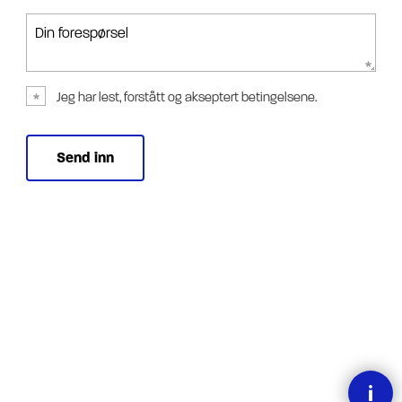
Din forespørsel
Jeg har lest, forstått og akseptert betingelsene.