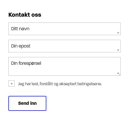
Kontakt oss
Ditt navn
Din epost
Din forespørsel
Jeg har lest, forstått og akseptert betingelsene.