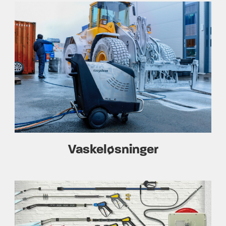
Vaskeløsninger