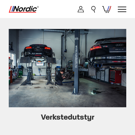
Verkstedutstyr