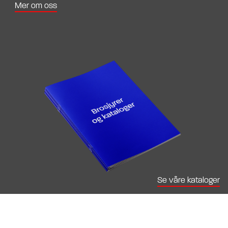
Mer om oss
Se våre kataloger